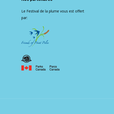
Le Festival de la plume vous est offert
par: