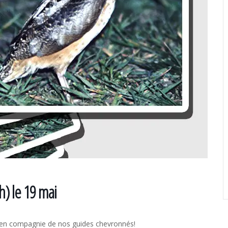
) le 19 mai
s en compagnie de nos guides chevronnés!