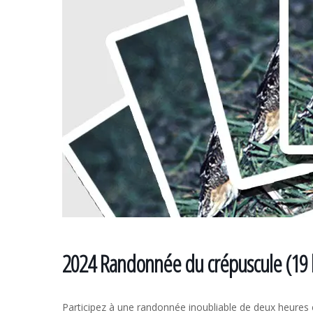
2024 Randonnée du crépuscule (19 h
Participez à une randonnée inoubliable de deux heure