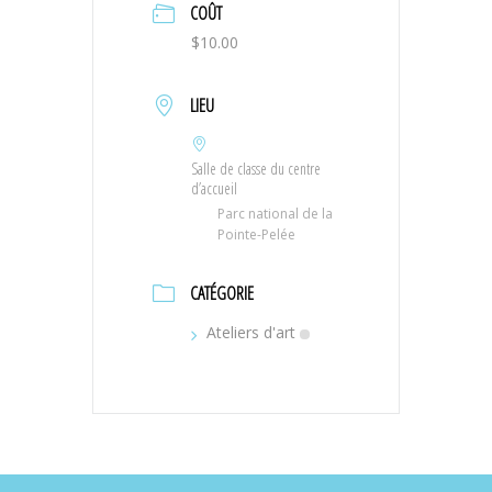
COÛT
$10.00
LIEU
Salle de classe du centre
d’accueil
Parc national de la
Pointe-Pelée
CATÉGORIE
Ateliers d'art