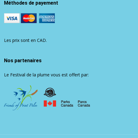
Méthodes de payement
Les prix sont en CAD.
Nos partenaires
Le Festival de la plume vous est offert par: