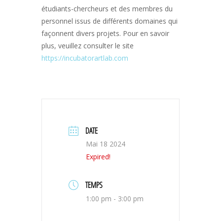
étudiants-chercheurs et des membres du
personnel issus de différents domaines qui
façonnent divers projets. Pour en savoir
plus, veuillez consulter le site
https://incubatorartlab.com
DATE
Mai 18 2024
Expired!
TEMPS
1:00 pm - 3:00 pm