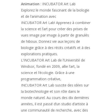
Animation
: INCUBATOR Art Lab
Explorez le monde fascinant de la biologie
et de l’animation avec
INCUBATOR Art Lab! Apprenez à combiner
la science et l’art pour créer des prises de
vues image par image à partir de granulés
de hiboux. Donnez vie aux leçons de
biologie grâce à des récits créatifs et à des
explorations pratiques.
L’INCUBATOR Art Lab de l’Université de
Windsor, fondé en 2009, allie l’art, la
science et l’écologie. Grâce à une
programmation créative,
INCUBATOR Art Lab suscite des idées sur
la biotechnologie et son rôle dans le
monde naturel. Au cours des dix dernières
années, il est passé d’un studio d’artiste à
une communauté de recherche, avec des