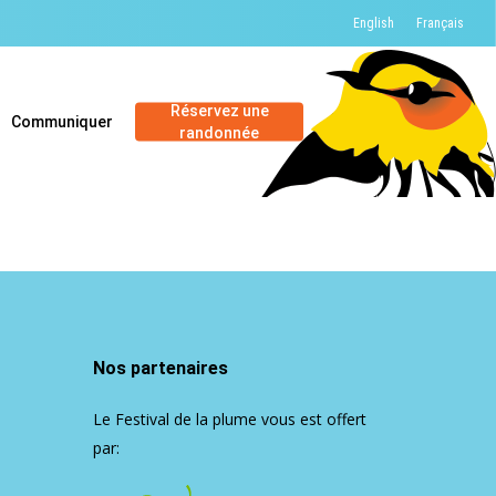
English
Français
Réservez une
Communiquer
randonnée
Nos partenaires
Le Festival de la plume vous est offert
par: