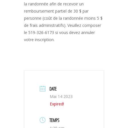
la randonnée afin de recevoir un
remboursement partiel de 30 $ par
personne (coût de la randonnée moins 5 $
de frais administratifs). Veuillez composer
le 519-326-6173 si vous devez annuler
votre inscription.
DATE
Mai 14 2023
Expired!
TEMPS