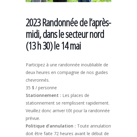
2023 Randonnée de l’après-
midi, dans le secteur nord
(13 h 30) le 14 mai
Participez à une randonnée inoubliable de
deux heures en compagnie de nos guides
chevronnés.
35 $ / personne
Stationnement :
Les places de
stationnement se remplissent rapidement.
Veuillez donc arriver tôt pour la randonnée
prévue.
Politique d’annulation :
Toute annulation
doit être faite 72 heures avant le début de