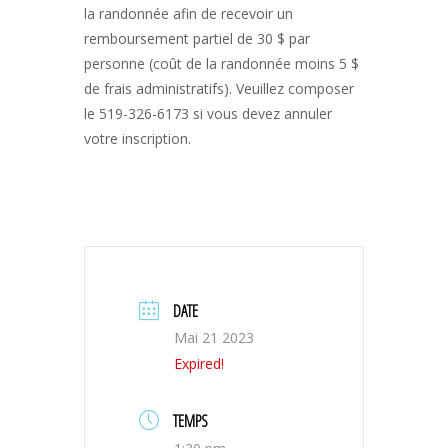
la randonnée afin de recevoir un
remboursement partiel de 30 $ par
personne (coût de la randonnée moins 5 $
de frais administratifs). Veuillez composer
le 519-326-6173 si vous devez annuler
votre inscription.
DATE
Mai 21 2023
Expired!
TEMPS