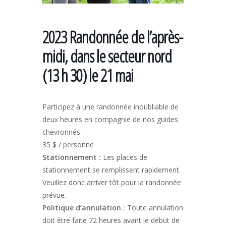
2023 Randonnée de l’après-
midi, dans le secteur nord
(13 h 30) le 21 mai
Participez à une randonnée inoubliable de
deux heures en compagnie de nos guides
chevronnés.
35 $ / personne
Stationnement :
Les places de
stationnement se remplissent rapidement.
Veuillez donc arriver tôt pour la randonnée
prévue.
Politique d’annulation :
Toute annulation
doit être faite 72 heures avant le début de