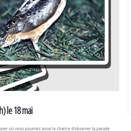
) le 18 mai
rier où vous pourriez avoir la chance d’observer la parade