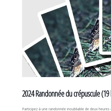
2024 Randonnée du crépuscule (19 h
Participez à une randonnée inoubliable de deux heure