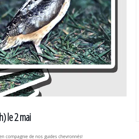
) le 2 mai
s en compagnie de nos guides chevronnés!