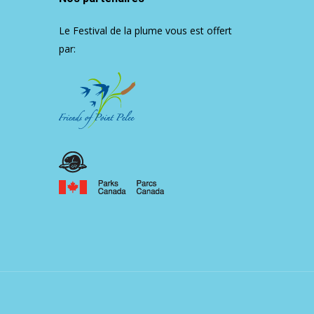
Le Festival de la plume vous est offert
par: