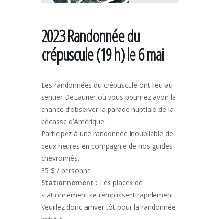
2023 Randonnée du
crépuscule (19 h) le 6 mai
Les randonnées du crépuscule ont lieu au
sentier DeLaurier où vous pourriez avoir la
chance d’observer la parade nuptiale de la
bécasse d’Amérique.
Participez à une randonnée inoubliable de
deux heures en compagnie de nos guides
chevronnés.
35 $ / personne
Stationnement :
Les places de
stationnement se remplissent rapidement.
Veuillez donc arriver tôt pour la randonnée