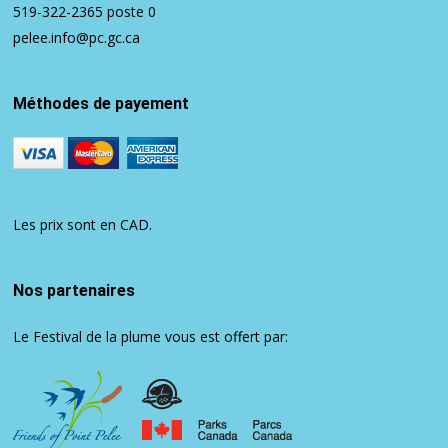
519-322-2365
poste 0
pelee.info@pc.gc.ca
Méthodes de payement
Les prix sont en CAD.
Nos partenaires
Le Festival de la plume vous est offert par: