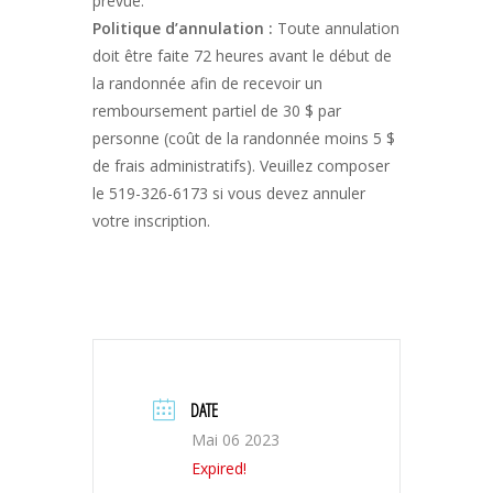
prévue.
Politique d’annulation :
Toute annulation
doit être faite 72 heures avant le début de
la randonnée afin de recevoir un
remboursement partiel de 30 $ par
personne (coût de la randonnée moins 5 $
de frais administratifs). Veuillez composer
le 519-326-6173 si vous devez annuler
votre inscription.
DATE
Mai 06 2023
Expired!