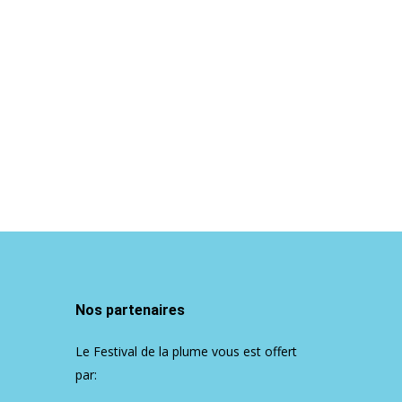
Nos partenaires
Le Festival de la plume vous est offert
par: