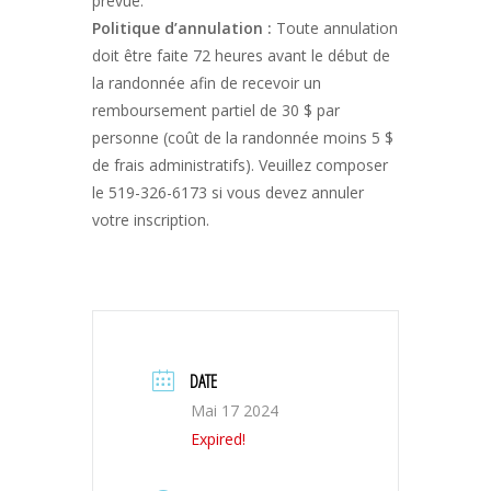
prévue.
Politique d’annulation :
Toute annulation
doit être faite 72 heures avant le début de
la randonnée afin de recevoir un
remboursement partiel de 30 $ par
personne (coût de la randonnée moins 5 $
de frais administratifs). Veuillez composer
le 519-326-6173 si vous devez annuler
votre inscription.
DATE
Mai 17 2024
Expired!