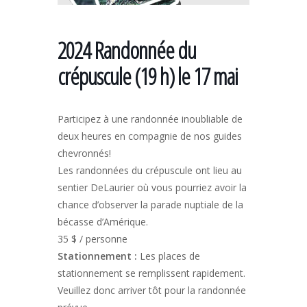
2024 Randonnée du
crépuscule (19 h) le 17 mai
Participez à une randonnée inoubliable de
deux heures en compagnie de nos guides
chevronnés!
Les randonnées du crépuscule ont lieu au
sentier DeLaurier où vous pourriez avoir la
chance d’observer la parade nuptiale de la
bécasse d’Amérique.
35 $ / personne
Stationnement :
Les places de
stationnement se remplissent rapidement.
Veuillez donc arriver tôt pour la randonnée