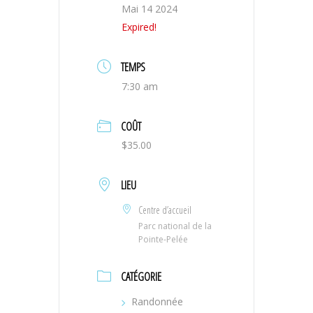
Mai 14 2024
Expired!
TEMPS
7:30 am
COÛT
$35.00
LIEU
Centre d’accueil
Parc national de la
Pointe-Pelée
CATÉGORIE
Randonnée