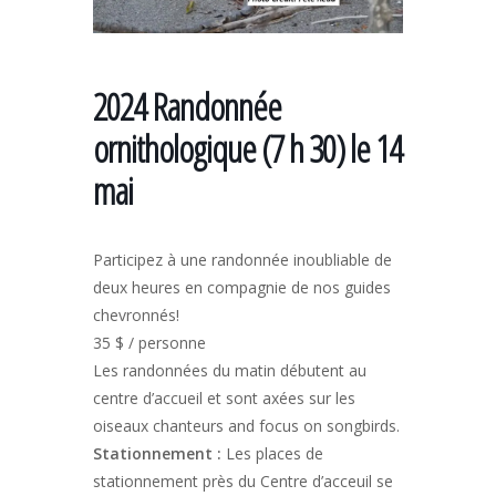
2024 Randonnée
ornithologique (7 h 30) le 14
mai
Participez à une randonnée inoubliable de
deux heures en compagnie de nos guides
chevronnés!
35 $ / personne
Les randonnées du matin débutent au
centre d’accueil et sont axées sur les
oiseaux chanteurs and focus on songbirds.
Stationnement
:
Les places de
stationnement près du Centre d’acceuil se