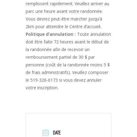
remplissent rapidement. Veuillez arriver au
parc une heure avant votre randonnée.
Vous devrez peut-être marcher jusqu’à
2km pour atteindre le Centre d’accueil.
Politique d’annulation :
Toute annulation
doit être faite 72 heures avant le début de
la randonnée afin de recevoir un
remboursement partiel de 30 $ par
personne (coût de la randonnée moins 5 $
de frais administratifs). Veuillez composer
le 519-326-6173 si vous devez annuler
votre inscription.
DATE