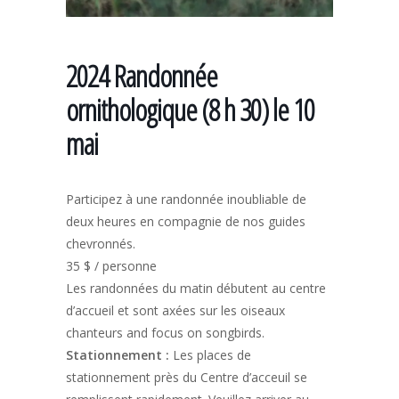
2024 Randonnée
ornithologique (8 h 30) le 10
mai
Participez à une randonnée inoubliable de
deux heures en compagnie de nos guides
chevronnés.
35 $ / personne
Les randonnées du matin débutent au centre
d’accueil et sont axées sur les oiseaux
chanteurs and focus on songbirds.
Stationnement
:
Les places de
stationnement près du Centre d’acceuil se