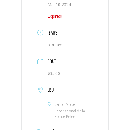
Mai 10 2024
Expired!
TEMPS
8:30 am
COÛT
$35.00
LIEU
Centre d’accueil
Parc national de la
Pointe-Pelée