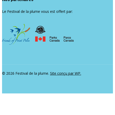
Le Festival de la plume vous est offert par:
© 2026 Festival de la plume.
Site conçu par WP.