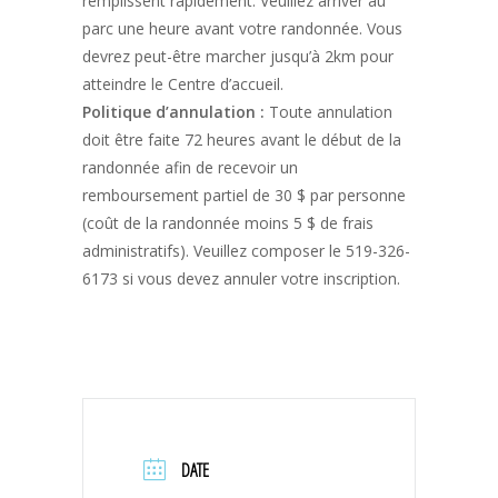
remplissent rapidement. Veuillez arriver au
parc une heure avant votre randonnée. Vous
devrez peut-être marcher jusqu’à 2km pour
atteindre le Centre d’accueil.
Politique d’annulation :
Toute annulation
doit être faite 72 heures avant le début de la
randonnée afin de recevoir un
remboursement partiel de 30 $ par personne
(coût de la randonnée moins 5 $ de frais
administratifs). Veuillez composer le 519-326-
6173 si vous devez annuler votre inscription.
DATE