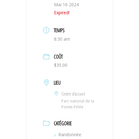
Mai 16 2024
Expired!
TEMPS
8:30 am
COÛT
$35.00
LIEU
Centre d’accueil
Parc national de la
Pointe-Pelée
CATÉGORIE
Randonnée