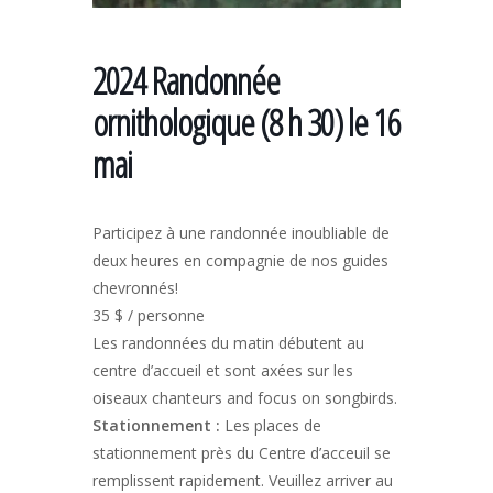
2024 Randonnée
ornithologique (8 h 30) le 16
mai
Participez à une randonnée inoubliable de
deux heures en compagnie de nos guides
chevronnés!
35 $ / personne
Les randonnées du matin débutent au
centre d’accueil et sont axées sur les
oiseaux chanteurs and focus on songbirds.
Stationnement
:
Les places de
stationnement près du Centre d’acceuil se
remplissent rapidement. Veuillez arriver au