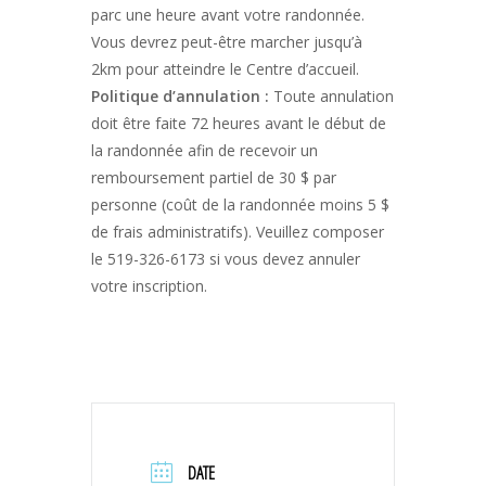
parc une heure avant votre randonnée.
Vous devrez peut-être marcher jusqu’à
2km pour atteindre le Centre d’accueil.
Politique d’annulation :
Toute annulation
doit être faite 72 heures avant le début de
la randonnée afin de recevoir un
remboursement partiel de 30 $ par
personne (coût de la randonnée moins 5 $
de frais administratifs). Veuillez composer
le 519-326-6173 si vous devez annuler
votre inscription.
DATE