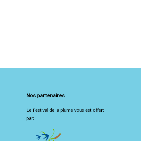
Nos partenaires
Le Festival de la plume vous est offert
par: