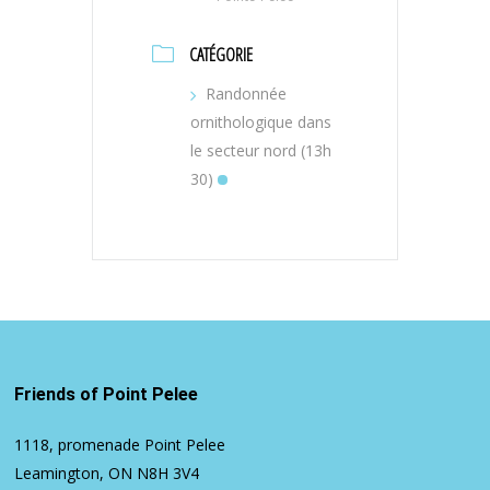
CATÉGORIE
Randonnée
ornithologique dans
le secteur nord (13h
30)
Friends of Point Pelee
1118, promenade Point Pelee
Leamington, ON N8H 3V4