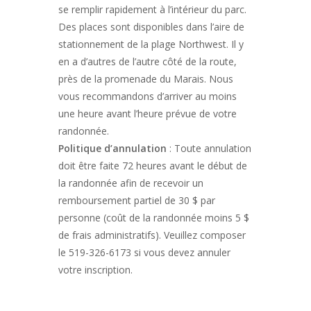
se remplir rapidement à l’intérieur du parc.
Des places sont disponibles dans l’aire de
stationnement de la plage Northwest. Il y
en a d’autres de l’autre côté de la route,
près de la promenade du Marais. Nous
vous recommandons d’arriver au moins
une heure avant l’heure prévue de votre
randonnée.
Politique d’annulation
: Toute annulation
doit être faite 72 heures avant le début de
la randonnée afin de recevoir un
remboursement partiel de 30 $ par
personne (coût de la randonnée moins 5 $
de frais administratifs). Veuillez composer
le 519-326-6173 si vous devez annuler
votre inscription.