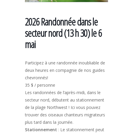
2026 Randonnée dans le
secteur nord (13 h 30) le 6
mai
Participez à une randonnée inoubliable de
deux heures en compagnie de nos guides
chevronnés!
35 $ / personne
Les randonnées de l’après-midi, dans le
secteur nord, débutent au stationnement
de la plage Northwest ! Ici vous pouvez
trouver des oiseaux chanteurs migrateurs
plus tard dans la journée.
Stationnement
: Le stationnement peut