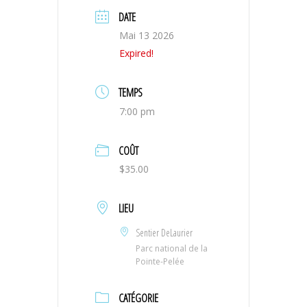
DATE
Mai 13 2026
Expired!
TEMPS
7:00 pm
COÛT
$35.00
LIEU
Sentier DeLaurier
Parc national de la
Pointe-Pelée
CATÉGORIE