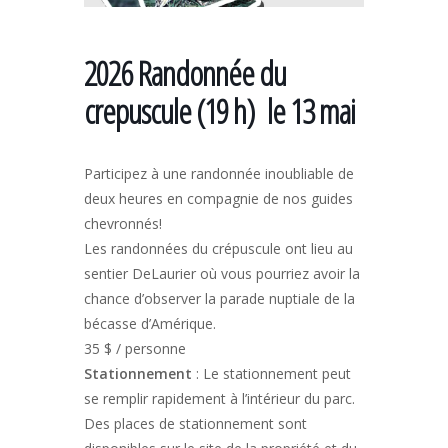
2026 Randonnée du
crepuscule (19 h) le 13 mai
Participez à une randonnée inoubliable de
deux heures en compagnie de nos guides
chevronnés!
Les randonnées du crépuscule ont lieu au
sentier DeLaurier où vous pourriez avoir la
chance d’observer la parade nuptiale de la
bécasse d’Amérique.
35 $ / personne
Stationnement
: Le stationnement peut
se remplir rapidement à l’intérieur du parc.
Des places de stationnement sont