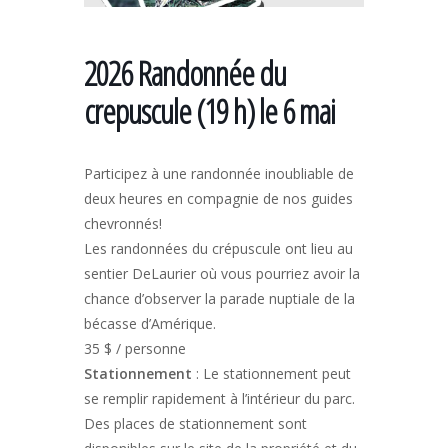
2026 Randonnée du
crepuscule (19 h) le 6 mai
Participez à une randonnée inoubliable de
deux heures en compagnie de nos guides
chevronnés!
Les randonnées du crépuscule ont lieu au
sentier DeLaurier où vous pourriez avoir la
chance d’observer la parade nuptiale de la
bécasse d’Amérique.
35 $ / personne
Stationnement
: Le stationnement peut
se remplir rapidement à l’intérieur du parc.
Des places de stationnement sont