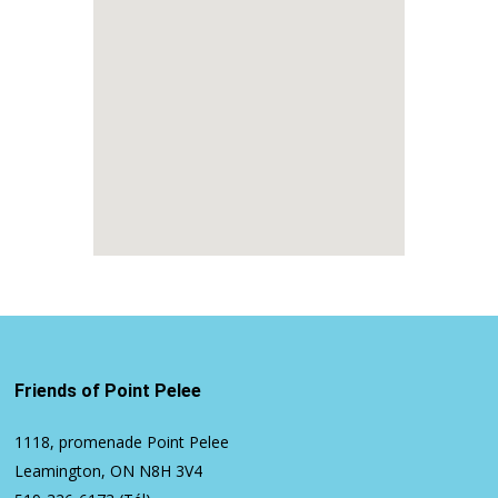
Friends of Point Pelee
1118, promenade Point Pelee
Leamington, ON N8H 3V4