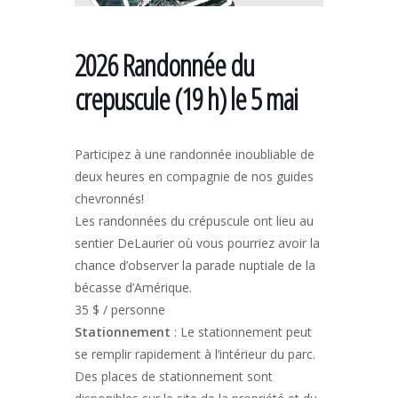
2026 Randonnée du
crepuscule (19 h) le 5 mai
Participez à une randonnée inoubliable de
deux heures en compagnie de nos guides
chevronnés!
Les randonnées du crépuscule ont lieu au
sentier DeLaurier où vous pourriez avoir la
chance d’observer la parade nuptiale de la
bécasse d’Amérique.
35 $ / personne
Stationnement
: Le stationnement peut
se remplir rapidement à l’intérieur du parc.
Des places de stationnement sont