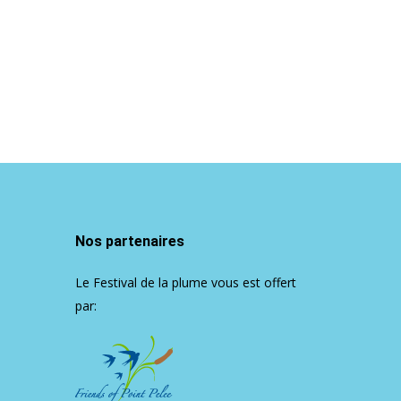
Nos partenaires
Le Festival de la plume vous est offert
par: