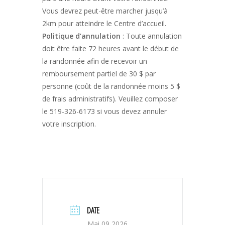
Vous devrez peut-être marcher jusqu’à
2km pour atteindre le Centre d’accueil.
Politique d’annulation
: Toute annulation
doit être faite 72 heures avant le début de
la randonnée afin de recevoir un
remboursement partiel de 30 $ par
personne (coût de la randonnée moins 5 $
de frais administratifs). Veuillez composer
le 519-326-6173 si vous devez annuler
votre inscription.
DATE
Mai 09 2026