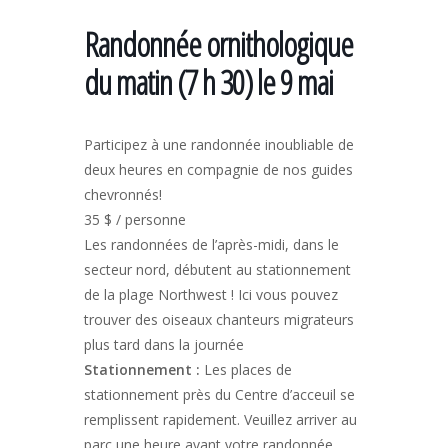
Randonnée ornithologique
du matin (7 h 30) le 9 mai
Participez à une randonnée inoubliable de
deux heures en compagnie de nos guides
chevronnés!
35 $ / personne
Les randonnées de l’après-midi, dans le
secteur nord, débutent au stationnement
de la plage Northwest ! Ici vous pouvez
trouver des oiseaux chanteurs migrateurs
plus tard dans la journée
Stationnement :
Les places de
stationnement près du Centre d’acceuil se
remplissent rapidement. Veuillez arriver au
parc une heure avant votre randonnée.