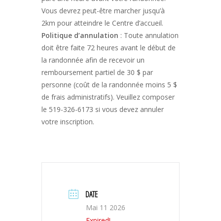
Vous devrez peut-être marcher jusqu’à
2km pour atteindre le Centre d’accueil.
Politique d’annulation
: Toute annulation
doit être faite 72 heures avant le début de
la randonnée afin de recevoir un
remboursement partiel de 30 $ par
personne (coût de la randonnée moins 5 $
de frais administratifs). Veuillez composer
le 519-326-6173 si vous devez annuler
votre inscription.
DATE
Mai 11 2026
Expired!