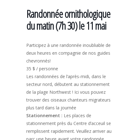
Randonnée ornithologique
du matin (7h 30) le 11 mai
Participez à une randonnée inoubliable de
deux heures en compagnie de nos guides
chevronnés!
35 $ / personne
Les randonnées de l’après-midi, dans le
secteur nord, débutent au stationnement
de la plage Northwest ! Ici vous pouvez
trouver des oiseaux chanteurs migrateurs
plus tard dans la journée
Stationnement :
Les places de
stationnement près du Centre d’acceuil se
remplissent rapidement. Veuillez arriver au
parc une heure avant votre randonnée.