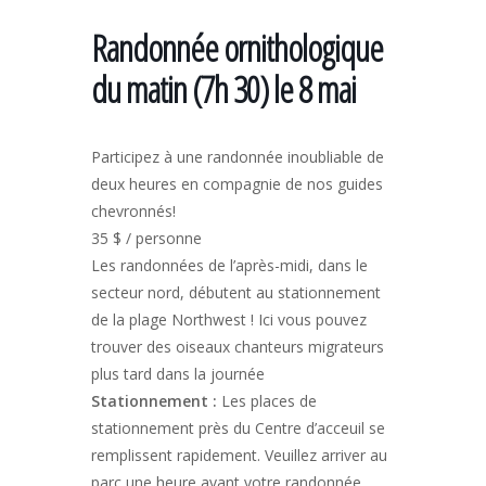
Randonnée ornithologique
du matin (7h 30) le 8 mai
Participez à une randonnée inoubliable de
deux heures en compagnie de nos guides
chevronnés!
35 $ / personne
Les randonnées de l’après-midi, dans le
secteur nord, débutent au stationnement
de la plage Northwest ! Ici vous pouvez
trouver des oiseaux chanteurs migrateurs
plus tard dans la journée
Stationnement :
Les places de
stationnement près du Centre d’acceuil se
remplissent rapidement. Veuillez arriver au
parc une heure avant votre randonnée.