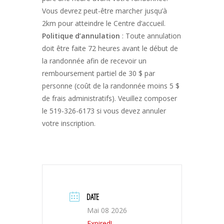
Vous devrez peut-être marcher jusqu’à
2km pour atteindre le Centre d’accueil.
Politique d’annulation
: Toute annulation
doit être faite 72 heures avant le début de
la randonnée afin de recevoir un
remboursement partiel de 30 $ par
personne (coût de la randonnée moins 5 $
de frais administratifs). Veuillez composer
le 519-326-6173 si vous devez annuler
votre inscription.
DATE
Mai 08 2026
Expired!