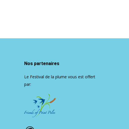
Nos partenaires
Le Festival de la plume vous est offert
par: