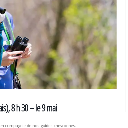
), 8 h 30 – le 9 mai
s en compagnie de nos guides chevronnés.